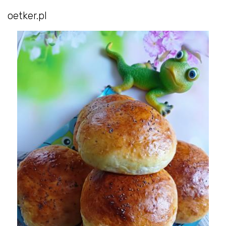
oetker.pl