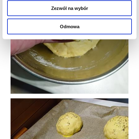
Zezwól na wybór
Odmowa