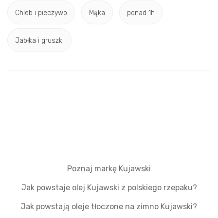
Chleb i pieczywo
Mąka
ponad 1h
Jabłka i gruszki
Poznaj markę Kujawski
Jak powstaje olej Kujawski z polskiego rzepaku?
Jak powstają oleje tłoczone na zimno Kujawski?