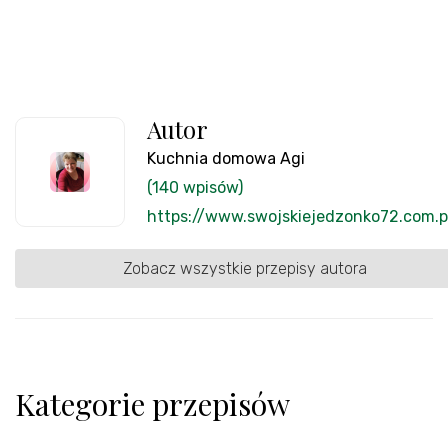
Autor
Kuchnia domowa Agi
(140 wpisów)
https://www.swojskiejedzonko72.com.p
Zobacz wszystkie przepisy autora
Kategorie przepisów