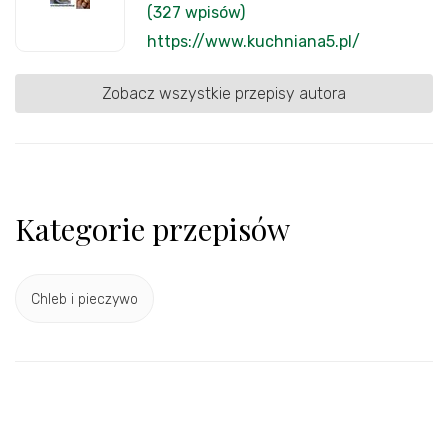
(327 wpisów)
https://www.kuchniana5.pl/
Zobacz wszystkie przepisy autora
Kategorie przepisów
Chleb i pieczywo