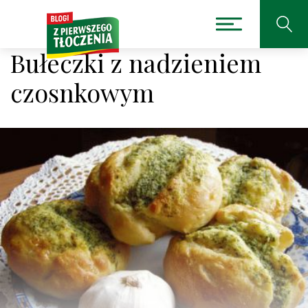
Bułeczki z nadzieniem
czosnkowym