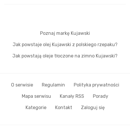
Poznaj markę Kujawski
Jak powstaje olej Kujawski z polskiego rzepaku?
Jak powstają oleje tłoczone na zimno Kujawski?
O serwisie
Regulamin
Polityka prywatności
Mapa serwisu
Kanały RSS
Porady
Kategorie
Kontakt
Zaloguj się