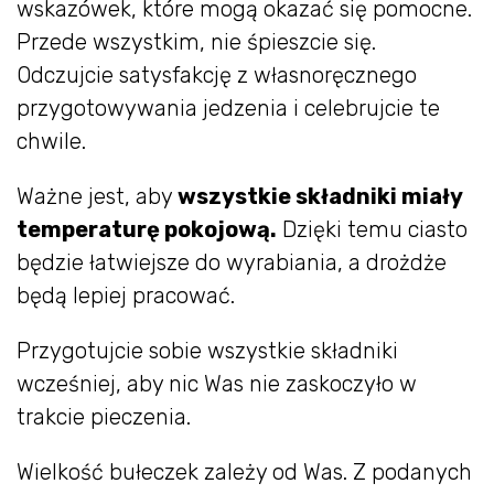
wskazówek, które mogą okazać się pomocne.
Przede wszystkim, nie śpieszcie się.
Odczujcie satysfakcję z własnoręcznego
przygotowywania jedzenia i celebrujcie te
chwile.
Ważne jest, aby
wszystkie składniki miały
temperaturę pokojową.
Dzięki temu ciasto
będzie łatwiejsze do wyrabiania, a drożdże
będą lepiej pracować.
Przygotujcie sobie wszystkie składniki
wcześniej, aby nic Was nie zaskoczyło w
trakcie pieczenia.
Wielkość bułeczek zależy od Was. Z podanych