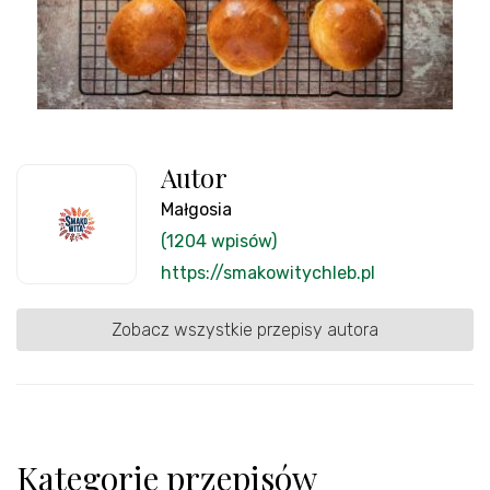
Autor
Małgosia
(1204 wpisów)
https://smakowitychleb.pl
Zobacz wszystkie przepisy autora
Kategorie przepisów