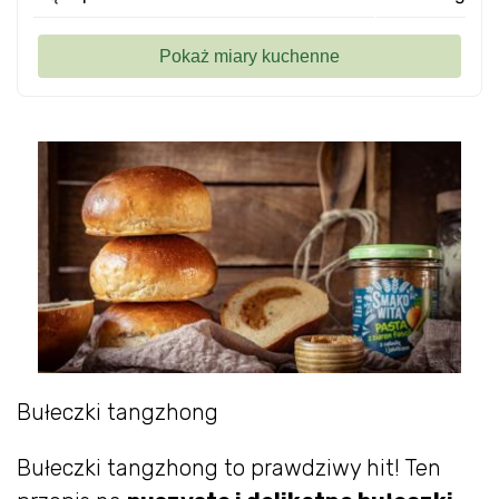
Bułeczki tangzhong
Bułeczki tangzhong to prawdziwy hit! Ten