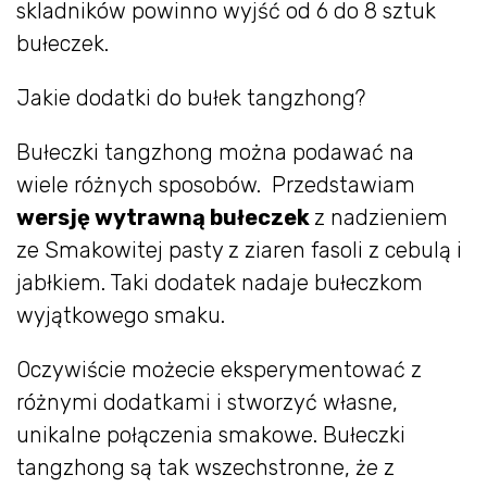
skladników powinno wyjść od 6 do 8 sztuk
bułeczek.
Jakie dodatki do bułek tangzhong?
Bułeczki tangzhong można podawać na
wiele różnych sposobów. Przedstawiam
wersję wytrawną bułeczek
z nadzieniem
ze Smakowitej pasty z ziaren fasoli z cebulą i
jabłkiem. Taki dodatek nadaje bułeczkom
wyjątkowego smaku.
Oczywiście możecie eksperymentować z
różnymi dodatkami i stworzyć własne,
unikalne połączenia smakowe. Bułeczki
tangzhong są tak wszechstronne, że z