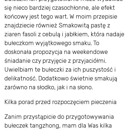
się nieco bardziej czasochłonne, ale efekt
końcowy jest tego wart. W moim przepisie
znajdziecie również Smakowitą pastę z
ziaren fasoli z cebulą i jabłkiem, która nadaje
bułeczkom wyjątkowego smaku. To
doskonała propozycja na weekendowe
śniadanie czy przyjęcie z przyjaciółmi.
Uwielbiam te bułeczki za ich puszystość i
delikatność. Dodatkowo świetnie smakują
zarówno na słodko, jak i na słono.
Kilka porad przed rozpoczęciem pieczenia
Zanim przystąpicie do przygotowywania
bułeczek tangzhong, mam dla Was kilka