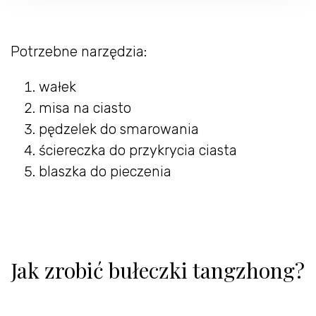
Potrzebne narzędzia:
wałek
misa na ciasto
pędzelek do smarowania
ściereczka do przykrycia ciasta
blaszka do pieczenia
Jak zrobić bułeczki tangzhong?