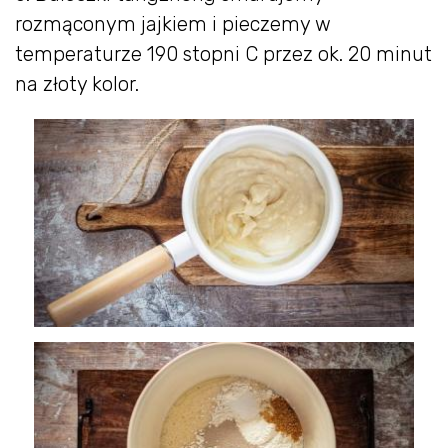
rozmąconym jajkiem i pieczemy w
temperaturze 190 stopni C przez ok. 20 minut
na złoty kolor.