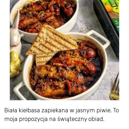
Biała kiełbasa zapiekana w jasnym piwie. To
moja propozycja na świąteczny obiad.