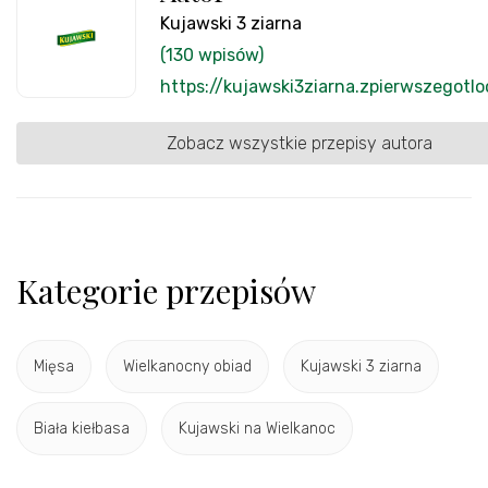
Kujawski 3 ziarna
(130 wpisów)
https://kujawski3ziarna.zpierwszegotlo
Zobacz wszystkie przepisy autora
Kategorie przepisów
Mięsa
Wielkanocny obiad
Kujawski 3 ziarna
Biała kiełbasa
Kujawski na Wielkanoc