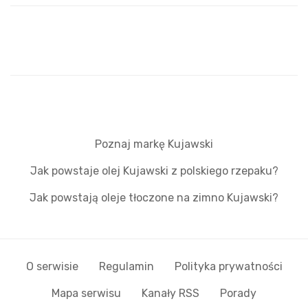
Poznaj markę Kujawski
Jak powstaje olej Kujawski z polskiego rzepaku?
Jak powstają oleje tłoczone na zimno Kujawski?
O serwisie
Regulamin
Polityka prywatności
Mapa serwisu
Kanały RSS
Porady