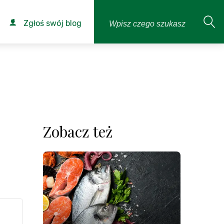
Zgłoś swój blog
Zobacz też