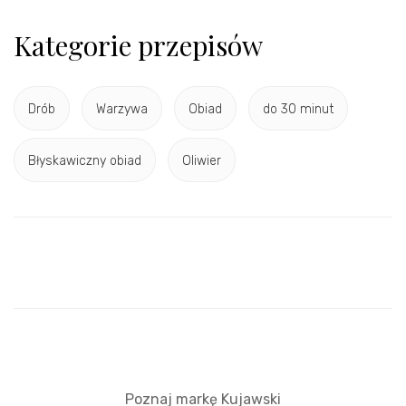
Kategorie przepisów
Drób
Warzywa
Obiad
do 30 minut
Błyskawiczny obiad
Oliwier
Poznaj markę Kujawski