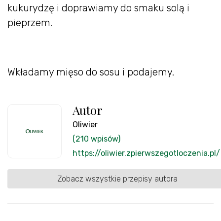
kukurydzę i doprawiamy do smaku solą i
pieprzem.
Wkładamy mięso do sosu i podajemy.
Autor
Oliwier
(210 wpisów)
https://oliwier.zpierwszegotloczenia.pl/
Zobacz wszystkie przepisy autora