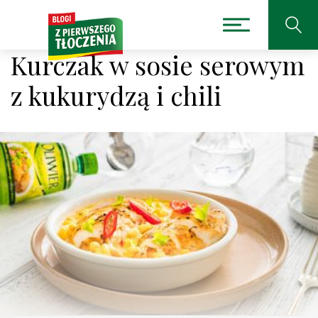
Kurczak w sosie serowym
z kukurydzą i chili