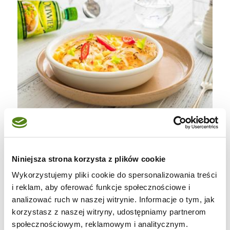
Niniejsza strona korzysta z plików cookie
Wykorzystujemy pliki cookie do spersonalizowania treści
i reklam, aby oferować funkcje społecznościowe i
analizować ruch w naszej witrynie. Informacje o tym, jak
korzystasz z naszej witryny, udostępniamy partnerom
społecznościowym, reklamowym i analitycznym.