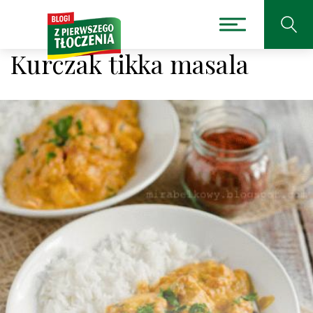
Kurczak tikka masala