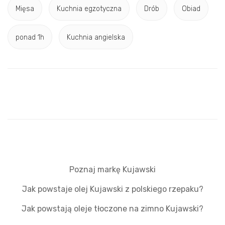
Mięsa
Kuchnia egzotyczna
Drób
Obiad
ponad 1h
Kuchnia angielska
Poznaj markę Kujawski
Jak powstaje olej Kujawski z polskiego rzepaku?
Jak powstają oleje tłoczone na zimno Kujawski?