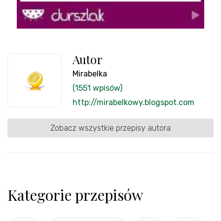
Autor
Mirabelka
(1551 wpisów)
http://mirabelkowy.blogspot.com
Zobacz wszystkie przepisy autora
Kategorie przepisów