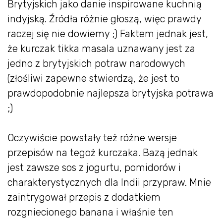
Brytyjskich jako danie inspirowane kuchnią
indyjską. Źródła różnie głoszą, więc prawdy
raczej się nie dowiemy ;) Faktem jednak jest,
że kurczak tikka masala uznawany jest za
jedno z brytyjskich potraw narodowych
(złośliwi zapewne stwierdzą, że jest to
prawdopodobnie najlepsza brytyjska potrawa
;)
Oczywiście powstały też różne wersje
przepisów na tegoż kurczaka. Bazą jednak
jest zawsze sos z jogurtu, pomidorów i
charakterystycznych dla Indii przypraw. Mnie
zaintrygował przepis z dodatkiem
rozgniecionego banana i właśnie ten