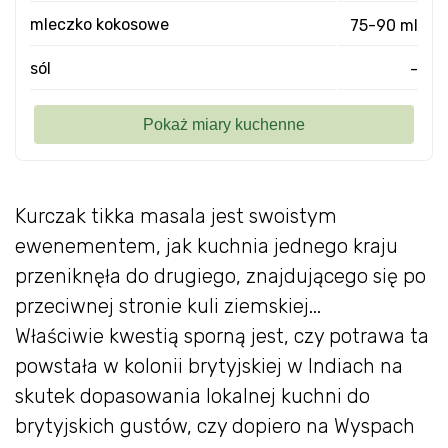
mleczko kokosowe
75-90 ml
sól
-
Kurczak tikka masala jest swoistym
ewenementem, jak kuchnia jednego kraju
przeniknęła do drugiego, znajdującego się po
przeciwnej stronie kuli ziemskiej...
Właściwie kwestią sporną jest, czy potrawa ta
powstała w kolonii brytyjskiej w Indiach na
skutek dopasowania lokalnej kuchni do
brytyjskich gustów, czy dopiero na Wyspach