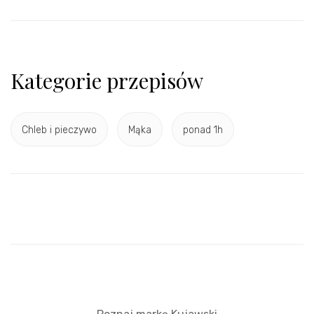
Kategorie przepisów
Chleb i pieczywo
Mąka
ponad 1h