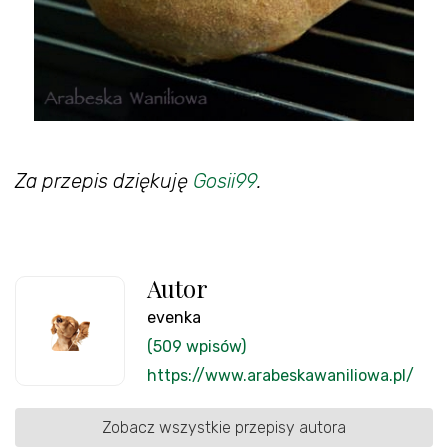
Za przepis dziękuję
Gosii99
.
Autor
evenka
(509 wpisów)
https://www.arabeskawaniliowa.pl/
Zobacz wszystkie przepisy autora