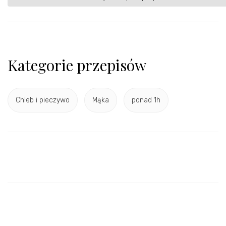
Kategorie przepisów
Chleb i pieczywo
Mąka
ponad 1h