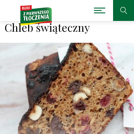
Chleb świąteczny