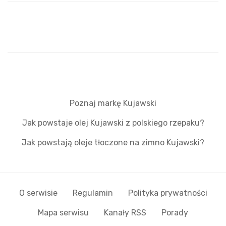
Poznaj markę Kujawski
Jak powstaje olej Kujawski z polskiego rzepaku?
Jak powstają oleje tłoczone na zimno Kujawski?
O serwisie
Regulamin
Polityka prywatności
Mapa serwisu
Kanały RSS
Porady