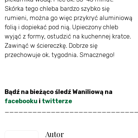
Skórka tego chleba bardzo szybko się
rumieni, można go więc przykryć aluminiową
folią i dopiekać pod nią. Upieczony chleb
wyjąć z formy, ostudzić na kuchennej kratce.
Zawinąć w ściereczkę. Dobrze się
przechowuje ok. tygodnia. Smacznego!
Bądź na bieżąco śledź Waniliową na
facebooku
i
twitterze
____________________________
Autor