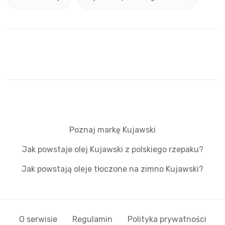
Poznaj markę Kujawski
Jak powstaje olej Kujawski z polskiego rzepaku?
Jak powstają oleje tłoczone na zimno Kujawski?
O serwisie
Regulamin
Polityka prywatności