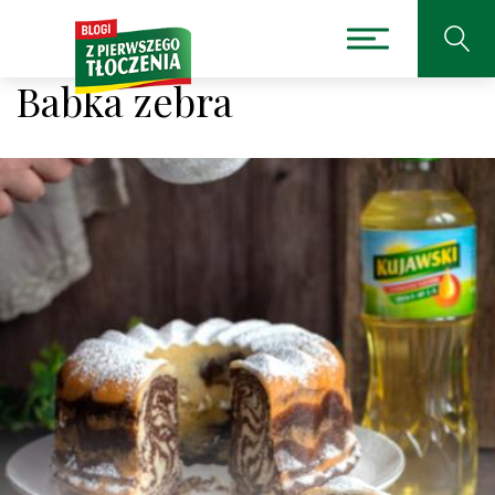
Babka zebra