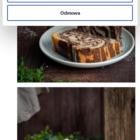
Odmowa