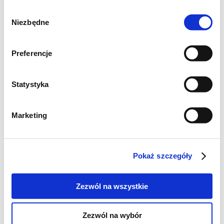
Wybór
Niezbędne
zgody
Preferencje
Statystyka
Marketing
Pokaż szczegóły
Zezwól na wszystkie
Zezwól na wybór