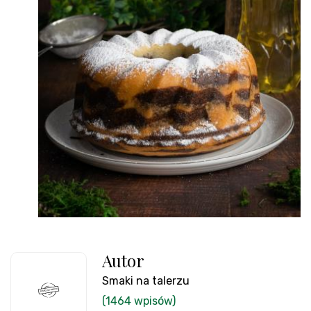
Autor
Smaki na talerzu
(1464 wpisów)