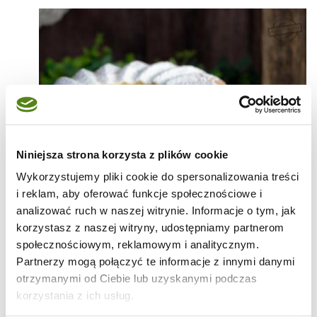
Niniejsza strona korzysta z plików cookie
Wykorzystujemy pliki cookie do spersonalizowania treści
i reklam, aby oferować funkcje społecznościowe i
analizować ruch w naszej witrynie. Informacje o tym, jak
korzystasz z naszej witryny, udostępniamy partnerom
społecznościowym, reklamowym i analitycznym.
Partnerzy mogą połączyć te informacje z innymi danymi
otrzymanymi od Ciebie lub uzyskanymi podczas
korzystania z ich usług.