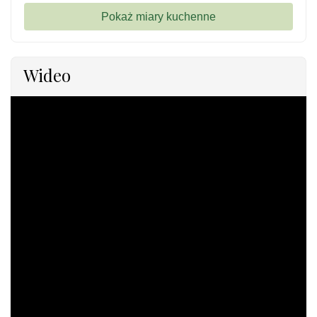
Wideo