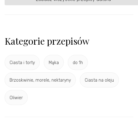
Kategorie przepisów
Ciasta i torty
Mąka
do 1h
Brzoskwinie, morele, nektaryny
Ciasta na oleju
Oliwier