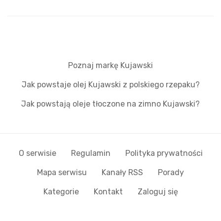
Poznaj markę Kujawski
Jak powstaje olej Kujawski z polskiego rzepaku?
Jak powstają oleje tłoczone na zimno Kujawski?
O serwisie
Regulamin
Polityka prywatności
Mapa serwisu
Kanały RSS
Porady
Kategorie
Kontakt
Zaloguj się