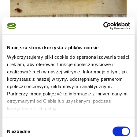
Niniejsza strona korzysta z plików cookie
Wykorzystujemy pliki cookie do spersonalizowania treści
i reklam, aby oferować funkcje społecznościowe i
analizować ruch w naszej witrynie. Informacje o tym, jak
korzystasz z naszej witryny, udostępniamy partnerom
społecznościowym, reklamowym i analitycznym.
Partnerzy mogą połączyć te informacje z innymi danymi
otrzymanymi od Ciebie lub uzyskanymi podczas
korzystania z ich usług.
Wybór
Niezbędne
zgody