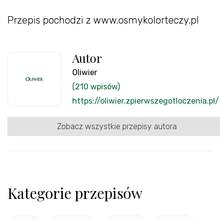
Przepis pochodzi z www.osmykolorteczy.pl
Autor
Oliwier
(210 wpisów)
https://oliwier.zpierwszegotloczenia.pl/
Zobacz wszystkie przepisy autora
Kategorie przepisów