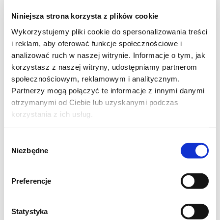
Niniejsza strona korzysta z plików cookie
Wykorzystujemy pliki cookie do spersonalizowania treści
i reklam, aby oferować funkcje społecznościowe i
analizować ruch w naszej witrynie. Informacje o tym, jak
korzystasz z naszej witryny, udostępniamy partnerom
społecznościowym, reklamowym i analitycznym.
Partnerzy mogą połączyć te informacje z innymi danymi
otrzymanymi od Ciebie lub uzyskanymi podczas
korzystania z ich usług.
Wybór
Niezbędne
zgody
Preferencje
Składniki
Statystyka