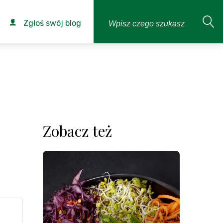
Zgłoś swój blog
Zobacz też