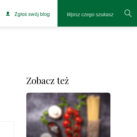
Zgłoś swój blog
Zobacz też