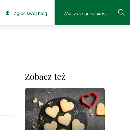
Zgłoś swój blog
Zobacz też