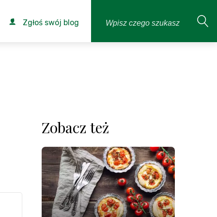
Zgłoś swój blog
Zobacz też