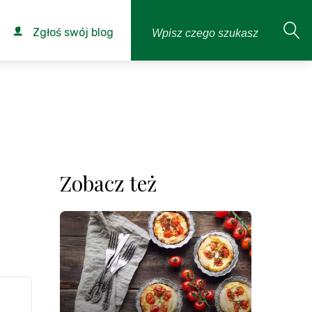
Zgłoś swój blog
Zobacz też