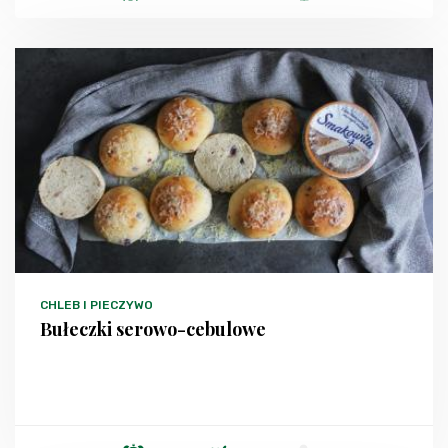
CHLEB I PIECZYWO
Bułeczki serowo-cebulowe