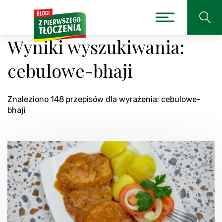
Wyniki wyszukiwania:
cebulowe-bhaji
Znaleziono 148 przepisów dla wyrażenia: cebulowe-
bhaji