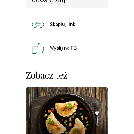
Skopiuj link
Wyślij na FB
Zobacz też