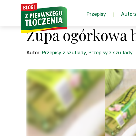
Przepisy
Autor
Zupa ogórkowa 
Autor:
Przepisy z szuflady
,
Przepisy z szuflady