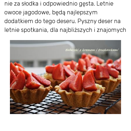
nie za słodka i odpowiednio gęsta. Letnie
owoce jagodowe, będą najlepszym
dodatkiem do tego deseru. Pyszny deser na
letnie spotkania, dla najbliższych i znajomych