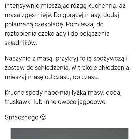
intensywnie mieszając rózgą kuchenną, aż
masa zgęstnieje. Do gorącej masy, dodaj
połamaną czekoladę. Pomieszaj do
roztopienia czekolady i do połączenia
składników.
Naczynie z masą, przykryj folią spożywczą i
zostaw do schłodzenia. W trakcie chłodzenia,
mieszaj masę od czasu, do czasu.
Kruche spody napełniaj łyżką masy, dodaj
truskawki lub inne owoce jagodowe
Smacznego 🙂