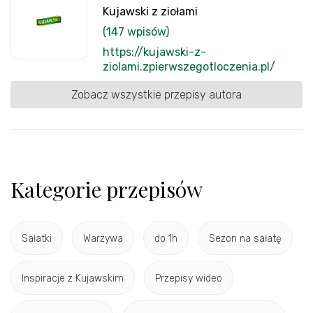
Kujawski z ziołami
(147 wpisów)
https://kujawski-z-
ziolami.zpierwszegotloczenia.pl/
Zobacz wszystkie przepisy autora
Kategorie przepisów
Sałatki
Warzywa
do 1h
Sezon na sałatę
Inspiracje z Kujawskim
Przepisy wideo