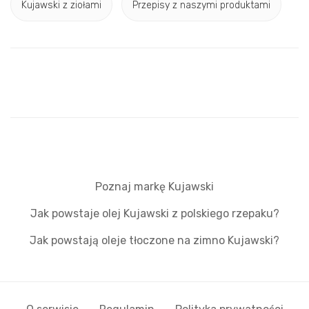
Kujawski z ziołami
Przepisy z naszymi produktami
Poznaj markę Kujawski
Jak powstaje olej Kujawski z polskiego rzepaku?
Jak powstają oleje tłoczone na zimno Kujawski?