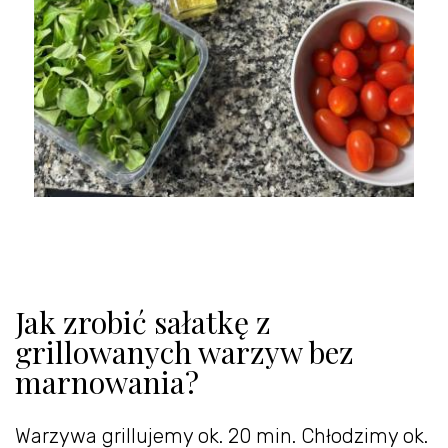
Jak zrobić sałatkę z
grillowanych warzyw bez
marnowania?
Warzywa grillujemy ok. 20 min. Chłodzimy ok.