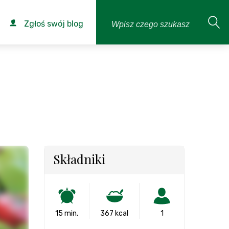
Zgłoś swój blog
Składniki
15 min.
367 kcal
1