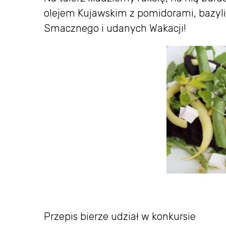
olejem Kujawskim z pomidorami, bazyli
Smacznego i udanych Wakacji!
Przepis bierze udział w konkursie