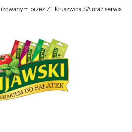
nizowanym przez ZT Kruszwica SA oraz serwis