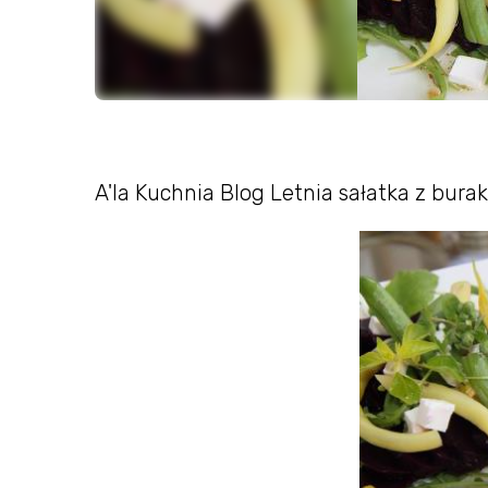
A'la Kuchnia Blog Letnia sałatka z bura