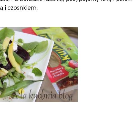
ą i czosnkiem.