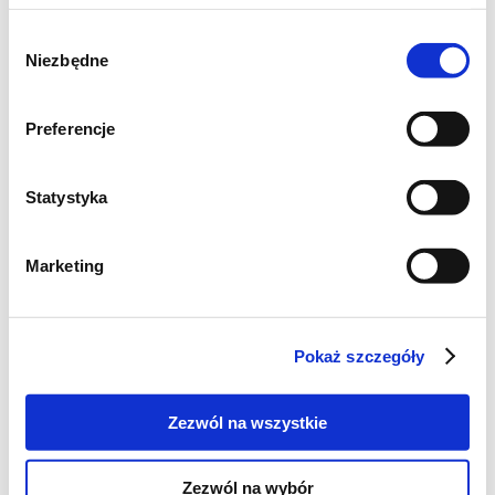
Wybór
Niezbędne
zgody
Preferencje
Statystyka
Marketing
Pokaż szczegóły
Zezwól na wszystkie
Zezwól na wybór