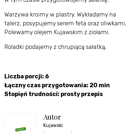
Warzywa kroimy w plastry. Wykładamy na
talerz, posypujemy serem feta oraz oliwkami.
Polewamy olejem Kujawskim z ziołami.
Roladki podajemy z chrupiącą sałatką.
Liczba porcji: 6
Łączny czas przygotowania: 20 min
Stopięń trudności: prosty przepis
Autor
Kujawski