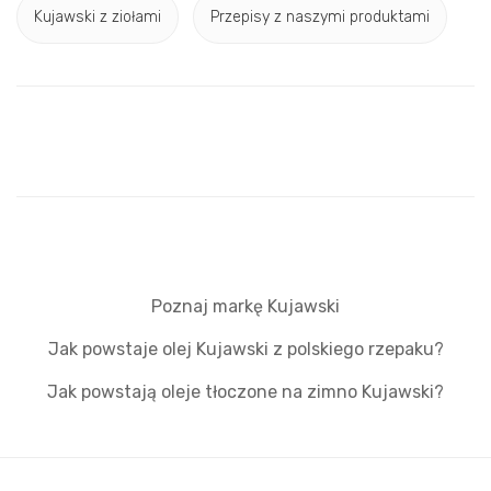
Kujawski z ziołami
Przepisy z naszymi produktami
Poznaj markę Kujawski
Jak powstaje olej Kujawski z polskiego rzepaku?
Jak powstają oleje tłoczone na zimno Kujawski?