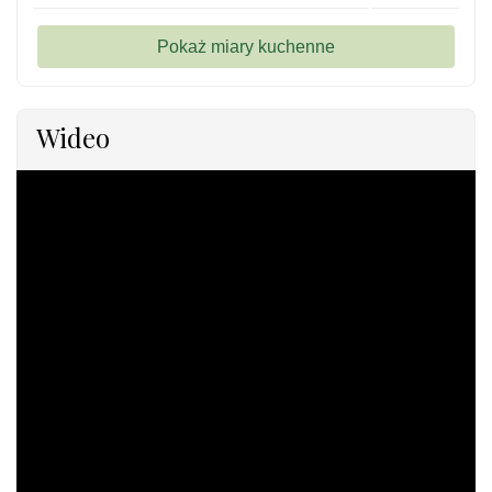
Wideo