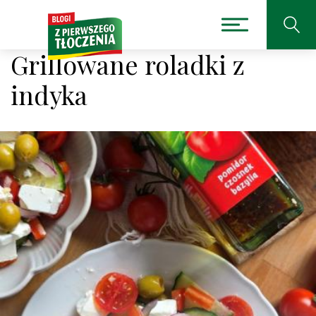
Grillowane roladki z
indyka