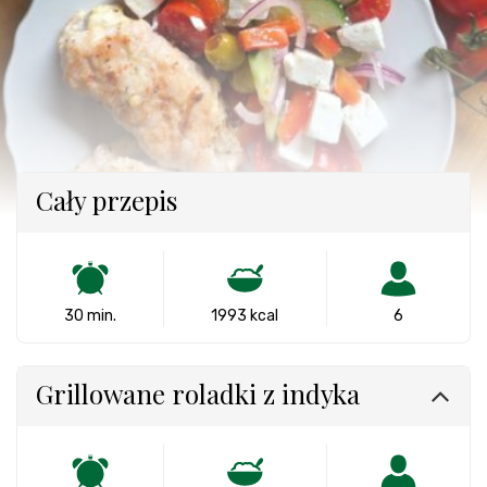
Cały przepis
30 min.
1993 kcal
6
Grillowane roladki z indyka