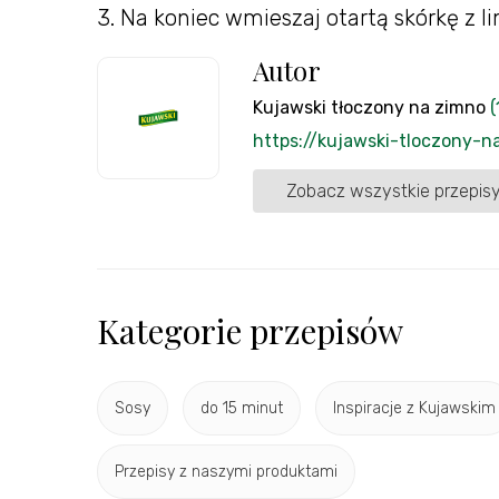
3. Na koniec wmieszaj otartą skórkę z l
Autor
Kujawski tłoczony na zimno
(
https://kujawski-tloczony-n
Zobacz wszystkie przepisy
Kategorie przepisów
Sosy
do 15 minut
Inspiracje z Kujawskim
Przepisy z naszymi produktami