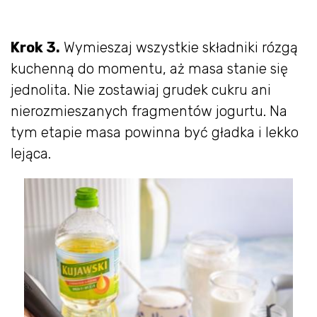
Krok 3.
Wymieszaj wszystkie składniki rózgą
kuchenną do momentu, aż masa stanie się
jednolita. Nie zostawiaj grudek cukru ani
nierozmieszanych fragmentów jogurtu. Na
tym etapie masa powinna być gładka i lekko
lejąca.