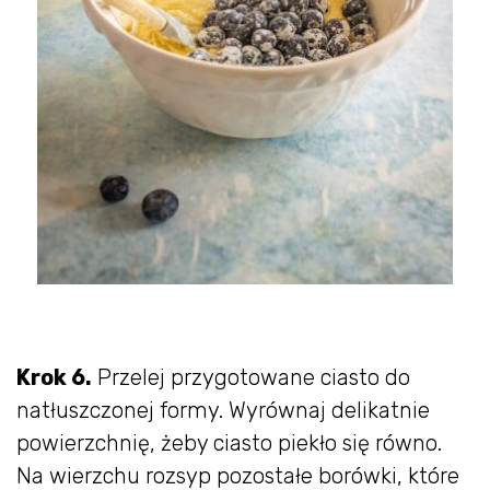
Krok 6.
Przelej przygotowane ciasto do
natłuszczonej formy. Wyrównaj delikatnie
powierzchnię, żeby ciasto piekło się równo.
Na wierzchu rozsyp pozostałe borówki, które