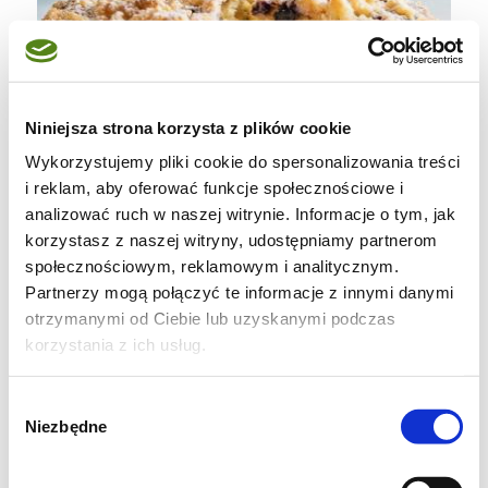
Niniejsza strona korzysta z plików cookie
Wykorzystujemy pliki cookie do spersonalizowania treści
i reklam, aby oferować funkcje społecznościowe i
analizować ruch w naszej witrynie. Informacje o tym, jak
korzystasz z naszej witryny, udostępniamy partnerom
społecznościowym, reklamowym i analitycznym.
Partnerzy mogą połączyć te informacje z innymi danymi
otrzymanymi od Ciebie lub uzyskanymi podczas
korzystania z ich usług.
Wybór
Niezbędne
zgody