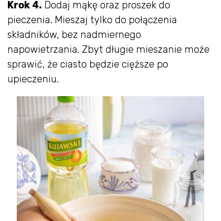
Krok 4.
Dodaj mąkę oraz proszek do
pieczenia. Mieszaj tylko do połączenia
składników, bez nadmiernego
napowietrzania. Zbyt długie mieszanie może
sprawić, że ciasto będzie cięższe po
upieczeniu.