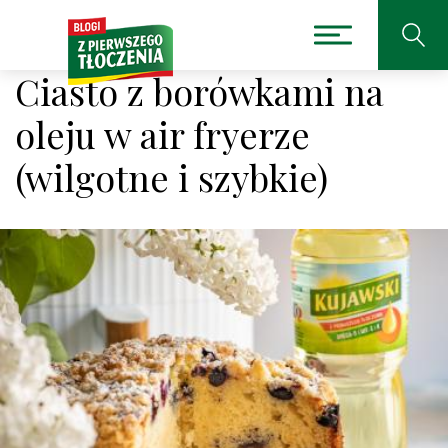
Ciasto z borówkami na
oleju w air fryerze
(wilgotne i szybkie)