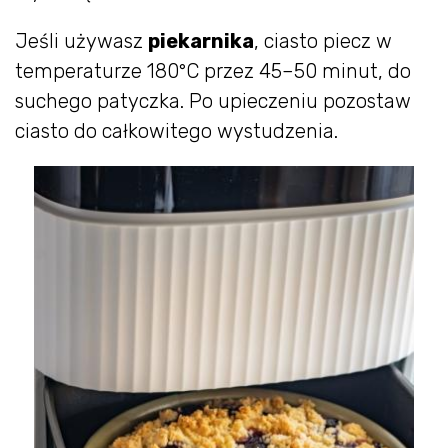
Jeśli używasz
piekarnika
, ciasto piecz w
temperaturze 180°C przez 45–50 minut, do
suchego patyczka. Po upieczeniu pozostaw
ciasto do całkowitego wystudzenia.