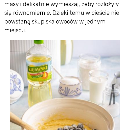
masy i delikatnie wymieszaj, żeby rozłożyły
się równomiernie. Dzięki temu w cieście nie
powstaną skupiska owoców w jednym
miejscu.