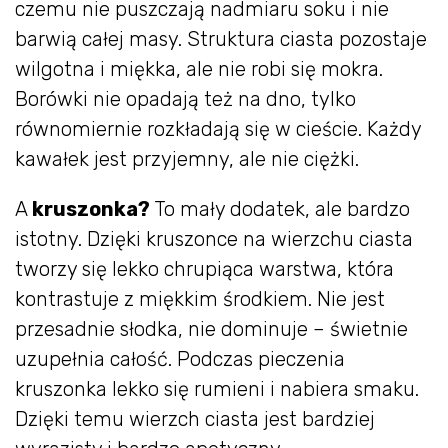
czemu nie puszczają nadmiaru soku i nie
barwią całej masy. Struktura ciasta pozostaje
wilgotna i miękka, ale nie robi się mokra.
Borówki nie opadają też na dno, tylko
równomiernie rozkładają się w cieście. Każdy
kawałek jest przyjemny, ale nie ciężki.
A
kruszonka?
To mały dodatek, ale bardzo
istotny. Dzięki kruszonce na wierzchu ciasta
tworzy się lekko chrupiąca warstwa, która
kontrastuje z miękkim środkiem. Nie jest
przesadnie słodka, nie dominuje – świetnie
uzupełnia całość. Podczas pieczenia
kruszonka lekko się rumieni i nabiera smaku.
Dzięki temu wierzch ciasta jest bardziej