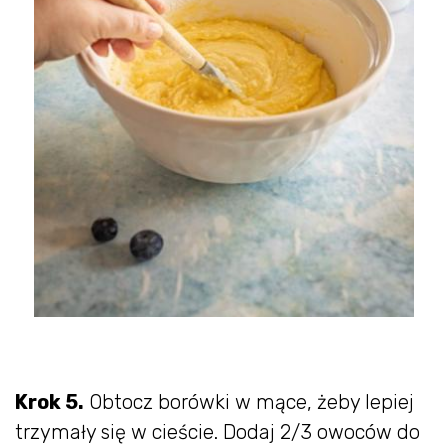
Krok 5.
Obtocz borówki w mące, żeby lepiej
trzymały się w cieście. Dodaj 2/3 owoców do