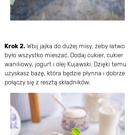
Krok 2.
Wbij jajka do dużej misy, żeby łatwo
było wszystko mieszać. Dodaj cukier, cukier
waniliowy, jogurt i olej Kujawski. Dzięki temu
uzyskasz bazę, która będzie płynna i dobrze
połączy się z resztą składników.