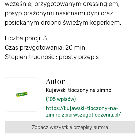
wcześniej przygotowanym dressingiem,
posyp prażonymi nasionami dyni oraz
posiekanym drobno świeżym koperkiem.
Liczba porcji: 3
Czas przygotowania: 20 min
Stopień trudności: prosty przepis
Autor
Kujawski tłoczony na zimno
(105 wpisów)
https://kujawski-tloczony-na-
zimno.zpierwszegotloczenia.pl/
Zobacz wszystkie przepisy autora