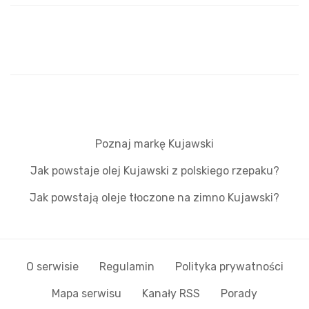
Poznaj markę Kujawski
Jak powstaje olej Kujawski z polskiego rzepaku?
Jak powstają oleje tłoczone na zimno Kujawski?
O serwisie
Regulamin
Polityka prywatności
Mapa serwisu
Kanały RSS
Porady